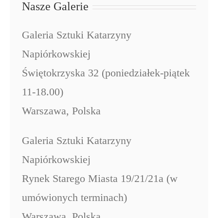
Nasze Galerie
Galeria Sztuki Katarzyny
Napiórkowskiej
Świętokrzyska 32 (poniedziałek-piątek
11-18.00)
Warszawa, Polska
Galeria Sztuki Katarzyny
Napiórkowskiej
Rynek Starego Miasta 19/21/21a (w
umówionych terminach)
Warszawa, Polska