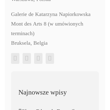
Galerie de Katarzyna Napiorkowska
Mont des Arts 8 (w umówionych
terminach)
Bruksela, Belgia
Najnowsze wpisy