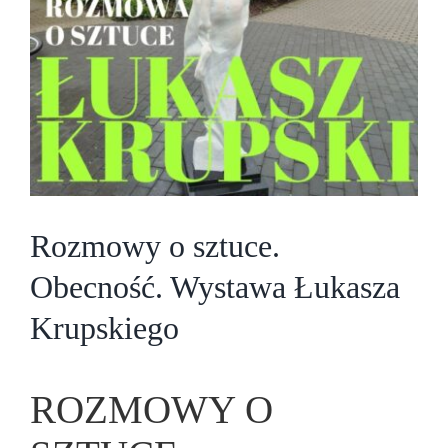
Rozmowy o sztuce.
Obecność. Wystawa Łukasza
Krupskiego
ROZMOWY O